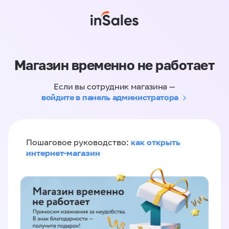
Магазин временно не работает
Если вы сотрудник магазина —
войдите в панель администратора
как открыть
Пошаговое руководство:
интернет-магазин