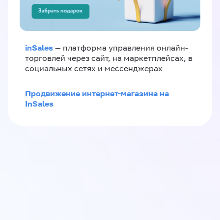
inSales
— платформа управления онлайн-
торговлей через сайт, на маркетплейсах, в
социальных сетях и мессенджерах
Продвижение интернет-магазина на
InSales