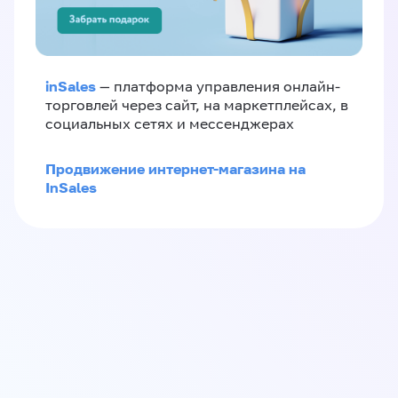
inSales
— платформа управления онлайн-
торговлей через сайт, на маркетплейсах, в
социальных сетях и мессенджерах
Продвижение интернет-магазина на
InSales