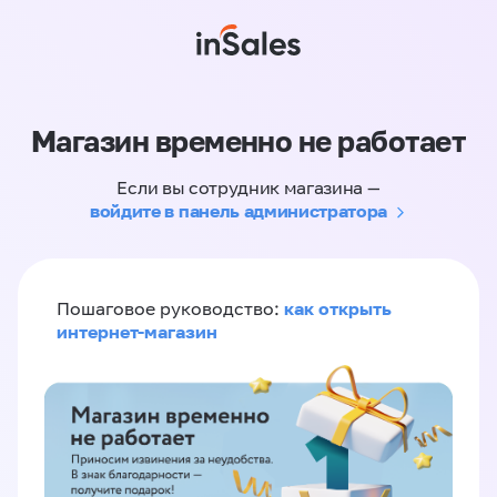
Магазин временно не работает
Если вы сотрудник магазина —
войдите в панель администратора
как открыть
Пошаговое руководство:
интернет-магазин