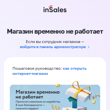
Магазин временно не работает
Если вы сотрудник магазина —
войдите в панель администратора
как открыть
Пошаговое руководство:
интернет-магазин