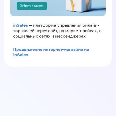
inSales
— платформа управления онлайн-
торговлей через сайт, на маркетплейсах, в
социальных сетях и мессенджерах
Продвижение интернет-магазина на
InSales