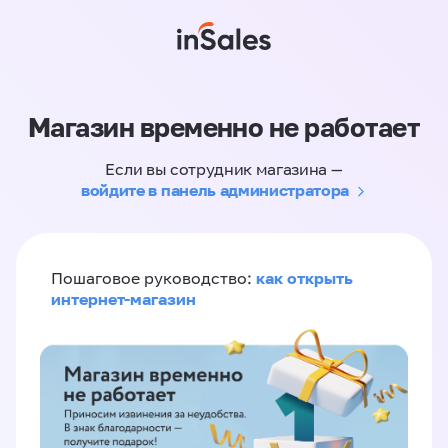
Магазин временно не работает
Если вы сотрудник магазина —
войдите в панель администратора
как открыть
Пошаговое руководство:
интернет-магазин