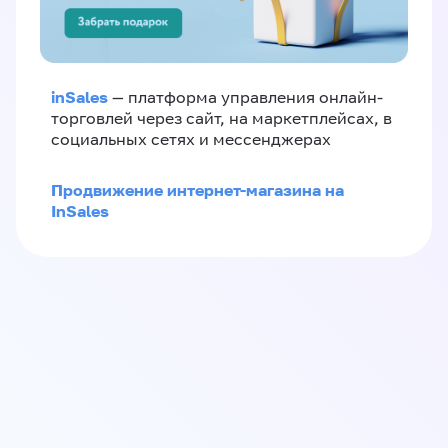
inSales
— платформа управления онлайн-
торговлей через сайт, на маркетплейсах, в
социальных сетях и мессенджерах
Продвижение интернет-магазина на
InSales