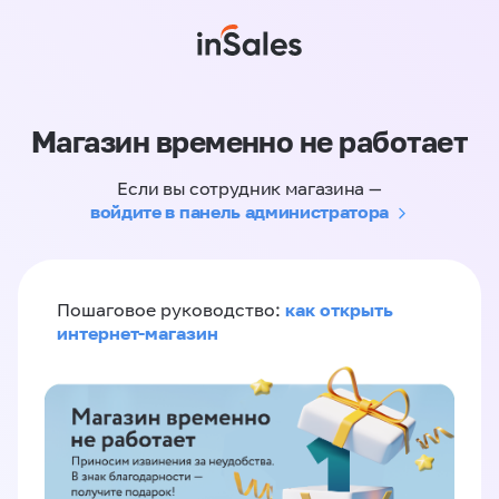
Магазин временно не работает
Если вы сотрудник магазина —
войдите в панель администратора
как открыть
Пошаговое руководство:
интернет-магазин