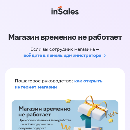
Магазин временно не работает
Если вы сотрудник магазина —
войдите в панель администратора
как открыть
Пошаговое руководство:
интернет-магазин