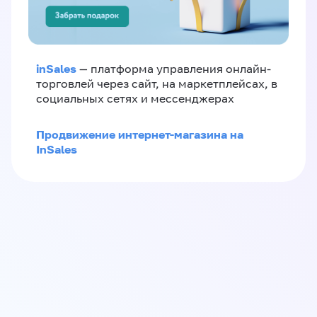
inSales
— платформа управления онлайн-
торговлей через сайт, на маркетплейсах, в
социальных сетях и мессенджерах
Продвижение интернет-магазина на
InSales