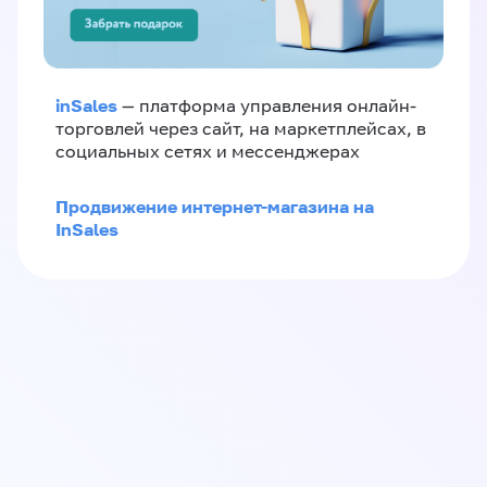
inSales
— платформа управления онлайн-
торговлей через сайт, на маркетплейсах, в
социальных сетях и мессенджерах
Продвижение интернет-магазина на
InSales