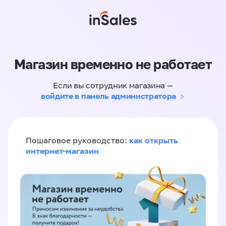
Магазин временно не работает
Если вы сотрудник магазина —
войдите в панель администратора
как открыть
Пошаговое руководство:
интернет-магазин