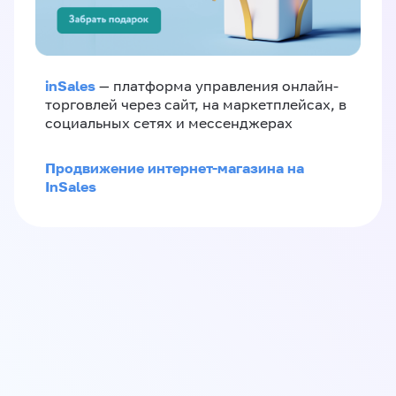
inSales
— платформа управления онлайн-
торговлей через сайт, на маркетплейсах, в
социальных сетях и мессенджерах
Продвижение интернет-магазина на
InSales