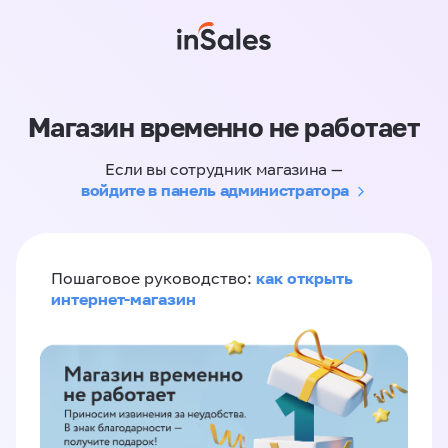
Магазин временно не работает
Если вы сотрудник магазина —
войдите в панель администратора
как открыть
Пошаговое руководство:
интернет-магазин