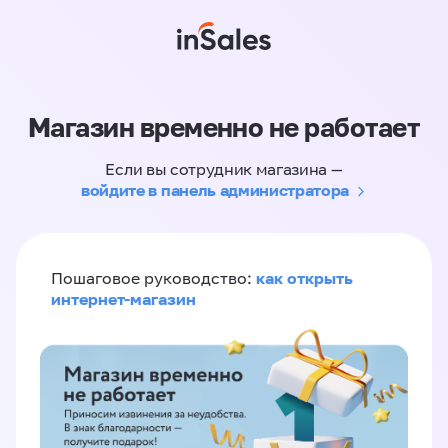
Магазин временно не работает
Если вы сотрудник магазина —
войдите в панель администратора
как открыть
Пошаговое руководство:
интернет-магазин