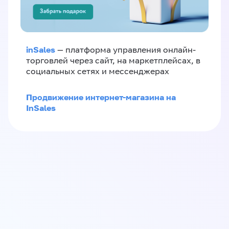
inSales
— платформа управления онлайн-
торговлей через сайт, на маркетплейсах, в
социальных сетях и мессенджерах
Продвижение интернет-магазина на
InSales