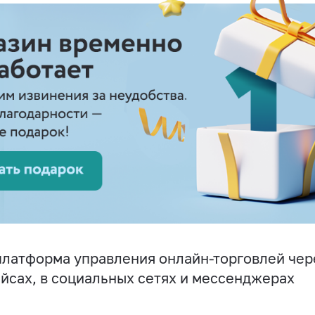
латформа управления онлайн-торговлей чере
йсах, в социальных сетях и мессенджерах