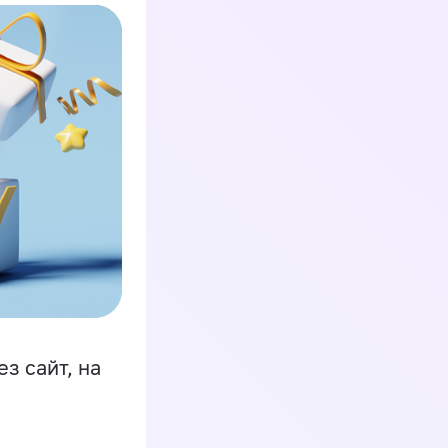
з сайт, на