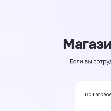
Магази
Если вы сотру
Пошаговое