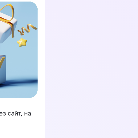
з сайт, на