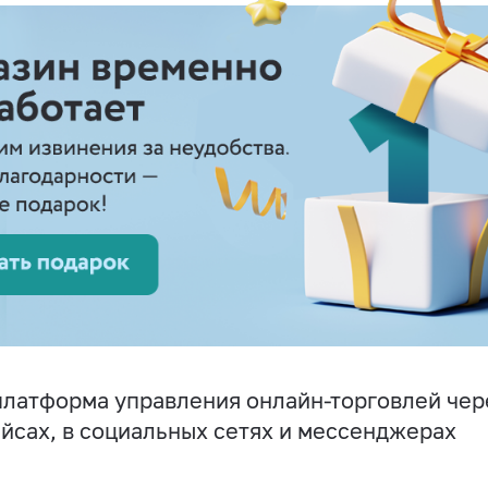
латформа управления онлайн-торговлей чере
йсах, в социальных сетях и мессенджерах