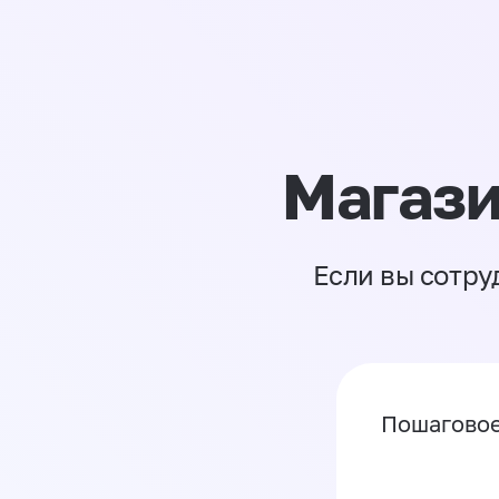
Магази
Если вы сотру
Пошаговое