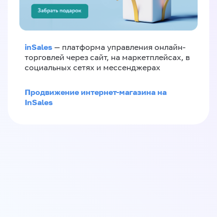
inSales
— платформа управления онлайн-
торговлей через сайт, на маркетплейсах, в
социальных сетях и мессенджерах
Продвижение интернет-магазина на
InSales