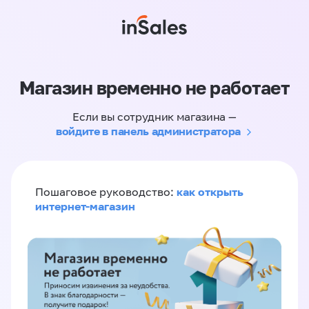
Магазин временно не работает
Если вы сотрудник магазина —
войдите в панель администратора
как открыть
Пошаговое руководство:
интернет-магазин