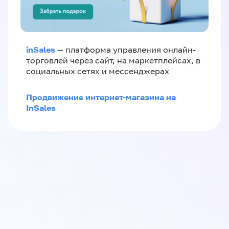
inSales
— платформа управления онлайн-
торговлей через сайт, на маркетплейсах, в
социальных сетях и мессенджерах
Продвижение интернет-магазина на
InSales