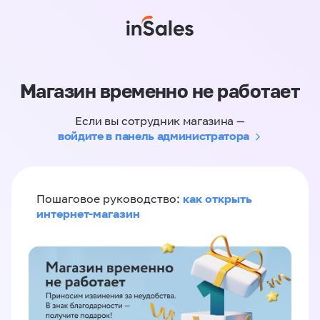
Магазин временно не работает
Если вы сотрудник магазина —
войдите в панель администратора
как открыть
Пошаговое руководство:
интернет-магазин