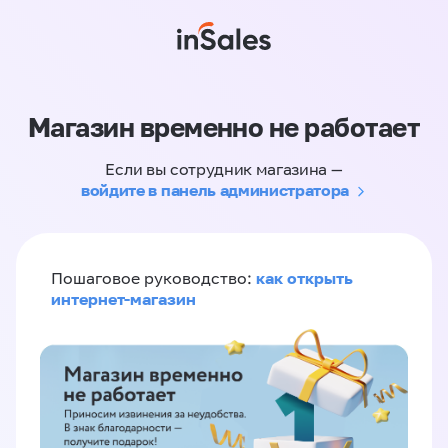
Магазин временно не работает
Если вы сотрудник магазина —
войдите в панель администратора
как открыть
Пошаговое руководство:
интернет-магазин