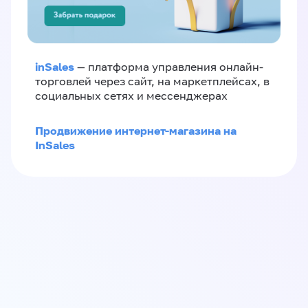
inSales
— платформа управления онлайн-
торговлей через сайт, на маркетплейсах, в
социальных сетях и мессенджерах
Продвижение интернет-магазина на
InSales