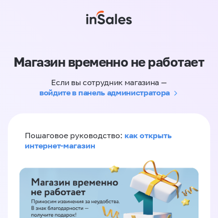
Магазин временно не работает
Если вы сотрудник магазина —
войдите в панель администратора
как открыть
Пошаговое руководство:
интернет-магазин