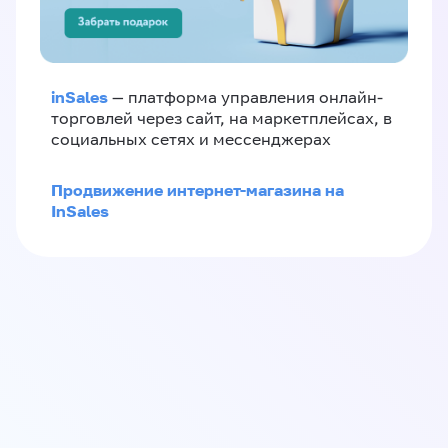
inSales
— платформа управления онлайн-
торговлей через сайт, на маркетплейсах, в
социальных сетях и мессенджерах
Продвижение интернет-магазина на
InSales