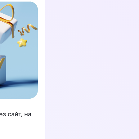
з сайт, на