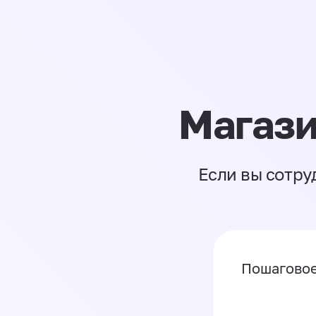
Магази
Если вы сотру
Пошаговое