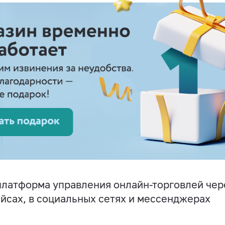
латформа управления онлайн-торговлей чере
йсах, в социальных сетях и мессенджерах