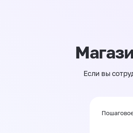
Магази
Если вы сотру
Пошаговое