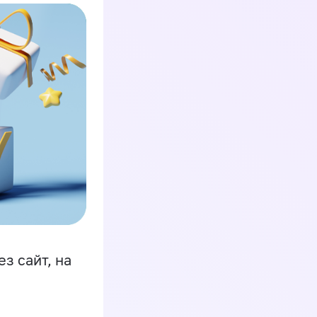
з сайт, на