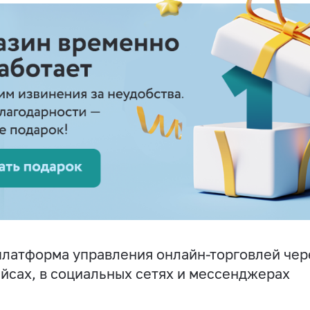
латформа управления онлайн-торговлей чере
йсах, в социальных сетях и мессенджерах