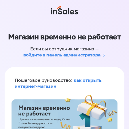
Магазин временно не работает
Если вы сотрудник магазина —
войдите в панель администратора
как открыть
Пошаговое руководство:
интернет-магазин