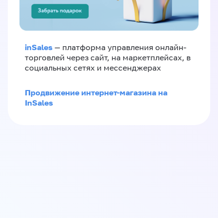
inSales
— платформа управления онлайн-
торговлей через сайт, на маркетплейсах, в
социальных сетях и мессенджерах
Продвижение интернет-магазина на
InSales