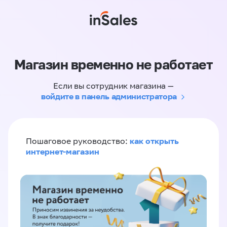
Магазин временно не работает
Если вы сотрудник магазина —
войдите в панель администратора
как открыть
Пошаговое руководство:
интернет-магазин