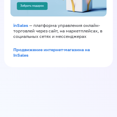
inSales
— платформа управления онлайн-
торговлей через сайт, на маркетплейсах, в
социальных сетях и мессенджерах
Продвижение интернет-магазина на
InSales