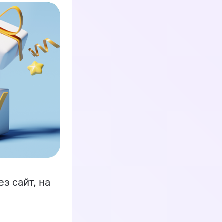
з сайт, на