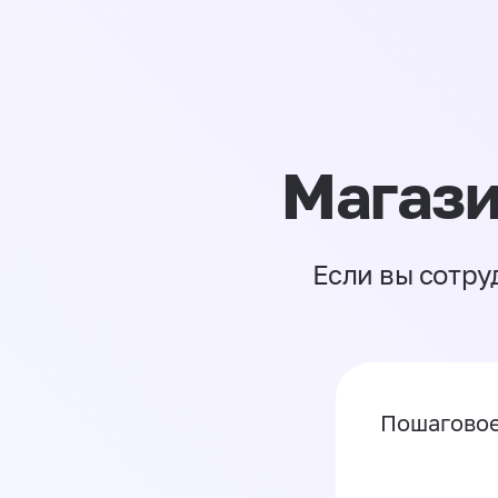
Магази
Если вы сотру
Пошаговое