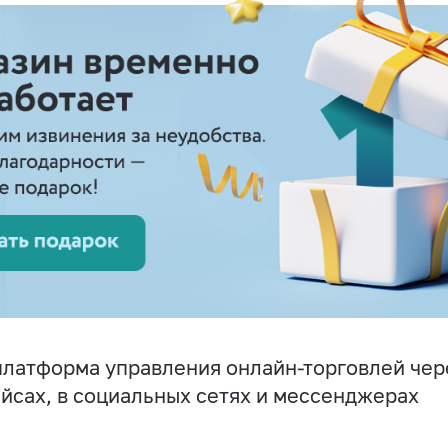
латформа управления онлайн-торговлей чере
йсах, в социальных сетях и мессенджерах