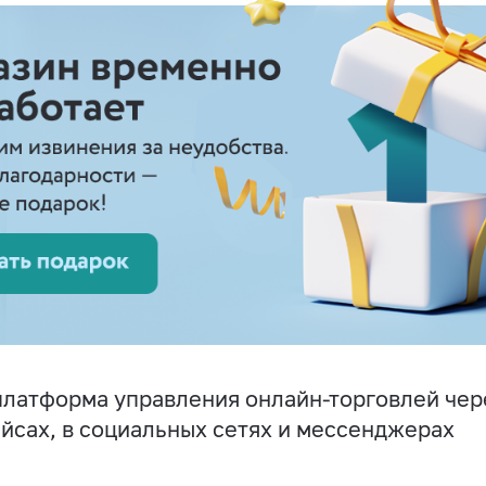
латформа управления онлайн-торговлей чере
йсах, в социальных сетях и мессенджерах