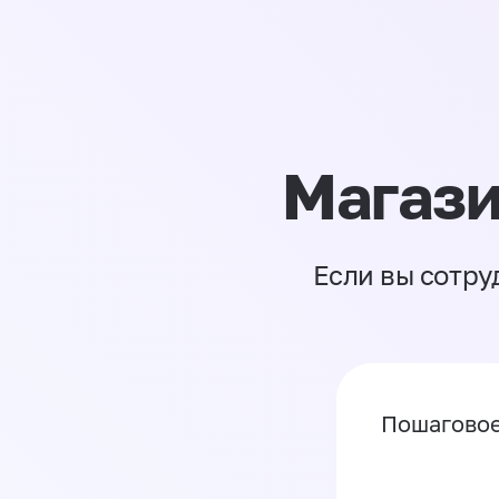
Магази
Если вы сотру
Пошаговое