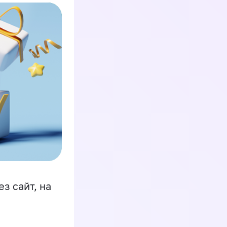
з сайт, на