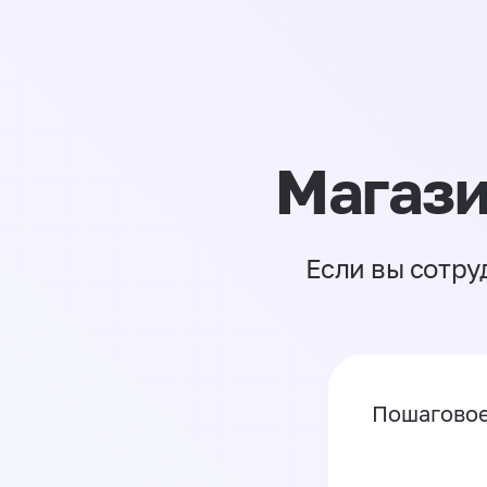
Магази
Если вы сотру
Пошаговое