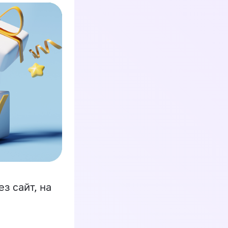
з сайт, на