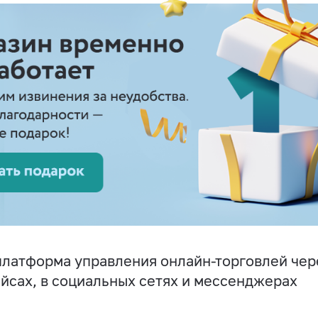
латформа управления онлайн-торговлей чере
йсах, в социальных сетях и мессенджерах