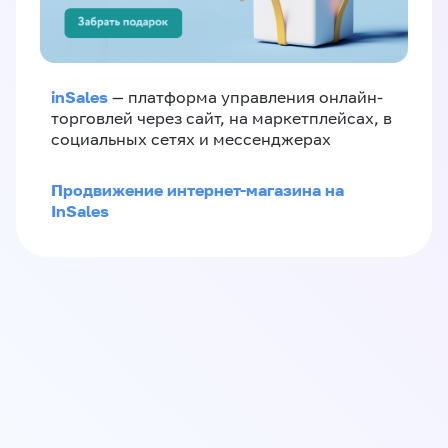
inSales
— платформа управления онлайн-
торговлей через сайт, на маркетплейсах, в
социальных сетях и мессенджерах
Продвижение интернет-магазина на
InSales