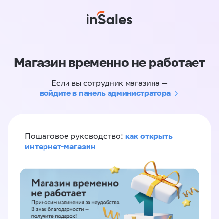
Магазин временно не работает
Если вы сотрудник магазина —
войдите в панель администратора
как открыть
Пошаговое руководство:
интернет-магазин