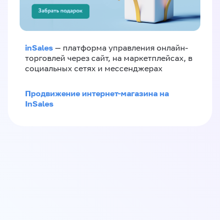
inSales
— платформа управления онлайн-
торговлей через сайт, на маркетплейсах, в
социальных сетях и мессенджерах
Продвижение интернет-магазина на
InSales