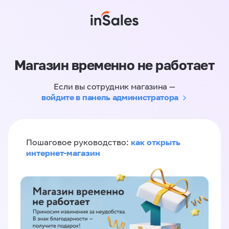
Магазин временно не работает
Если вы сотрудник магазина —
войдите в панель администратора
как открыть
Пошаговое руководство:
интернет-магазин