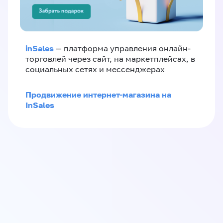
inSales
— платформа управления онлайн-
торговлей через сайт, на маркетплейсах, в
социальных сетях и мессенджерах
Продвижение интернет-магазина на
InSales