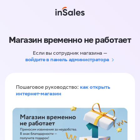
Магазин временно не работает
Если вы сотрудник магазина —
войдите в панель администратора
как открыть
Пошаговое руководство:
интернет-магазин