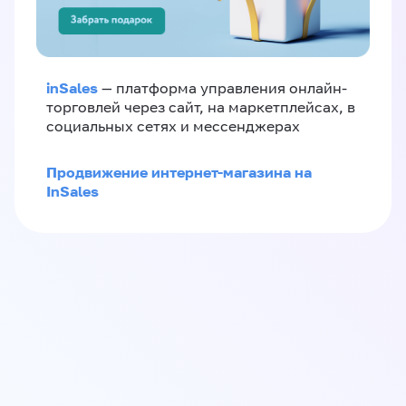
inSales
— платформа управления онлайн-
торговлей через сайт, на маркетплейсах, в
социальных сетях и мессенджерах
Продвижение интернет-магазина на
InSales