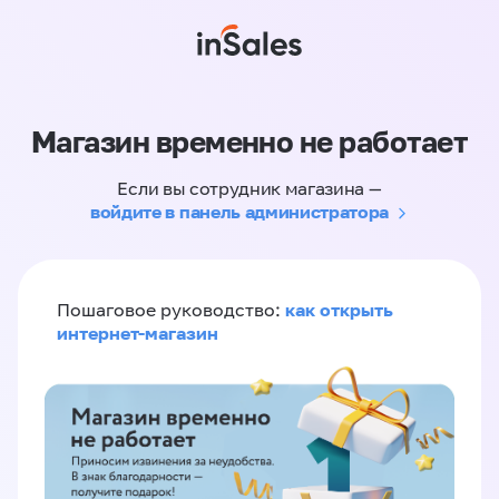
Магазин временно не работает
Если вы сотрудник магазина —
войдите в панель администратора
как открыть
Пошаговое руководство:
интернет-магазин