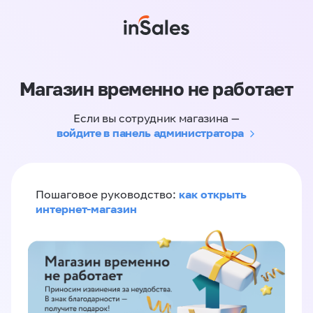
Магазин временно не работает
Если вы сотрудник магазина —
войдите в панель администратора
как открыть
Пошаговое руководство:
интернет-магазин