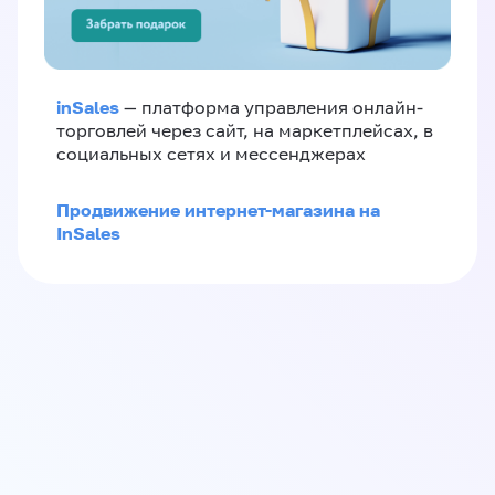
inSales
— платформа управления онлайн-
торговлей через сайт, на маркетплейсах, в
социальных сетях и мессенджерах
Продвижение интернет-магазина на
InSales