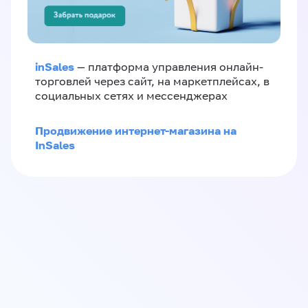
inSales
— платформа управления онлайн-
торговлей через сайт, на маркетплейсах, в
социальных сетях и мессенджерах
Продвижение интернет-магазина на
InSales