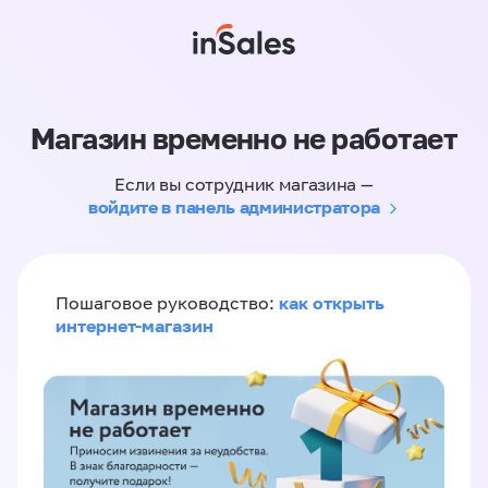
Магазин временно не работает
Если вы сотрудник магазина —
войдите в панель администратора
как открыть
Пошаговое руководство:
интернет-магазин