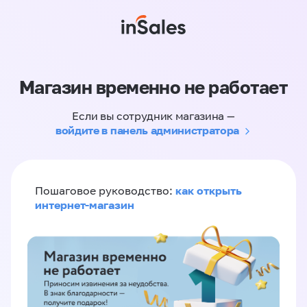
Магазин временно не работает
Если вы сотрудник магазина —
войдите в панель администратора
как открыть
Пошаговое руководство:
интернет-магазин