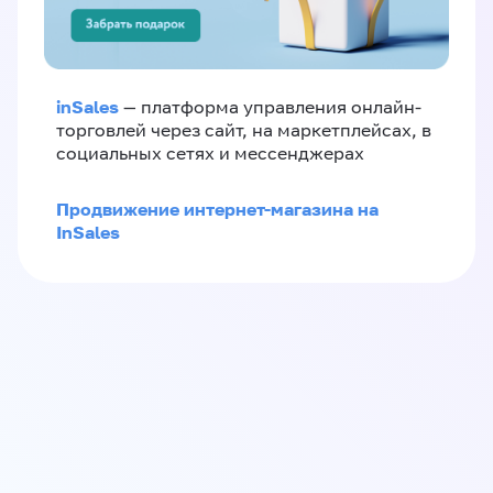
inSales
— платформа управления онлайн-
торговлей через сайт, на маркетплейсах, в
социальных сетях и мессенджерах
Продвижение интернет-магазина на
InSales