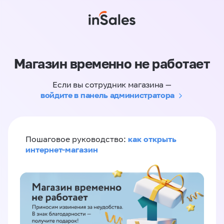
Магазин временно не работает
Если вы сотрудник магазина —
войдите в панель администратора
как открыть
Пошаговое руководство:
интернет-магазин