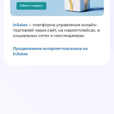
inSales
— платформа управления онлайн-
торговлей через сайт, на маркетплейсах, в
социальных сетях и мессенджерах
Продвижение интернет-магазина на
InSales