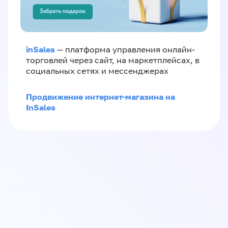
inSales
— платформа управления онлайн-
торговлей через сайт, на маркетплейсах, в
социальных сетях и мессенджерах
Продвижение интернет-магазина на
InSales