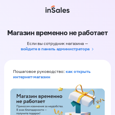
Магазин временно не работает
Если вы сотрудник магазина —
войдите в панель администратора
как открыть
Пошаговое руководство:
интернет-магазин