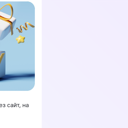
з сайт, на