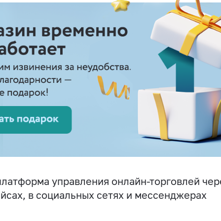
латформа управления онлайн-торговлей чере
йсах, в социальных сетях и мессенджерах