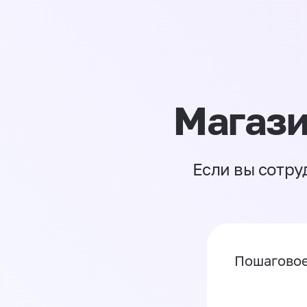
Магази
Если вы сотру
Пошаговое