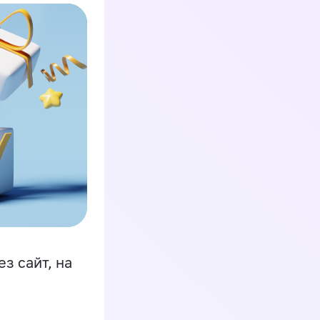
з сайт, на