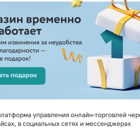
латформа управления онлайн-торговлей чере
йсах, в социальных сетях и мессенджерах