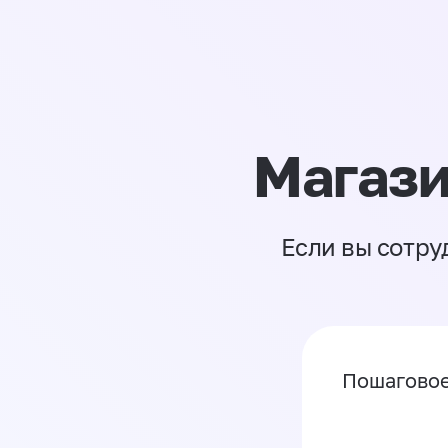
Магази
Если вы сотру
Пошаговое