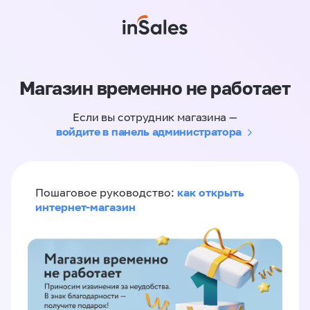
Магазин временно не работает
Если вы сотрудник магазина —
войдите в панель администратора
как открыть
Пошаговое руководство:
интернет-магазин