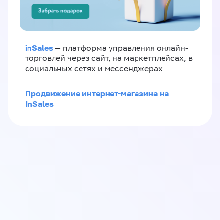
inSales
— платформа управления онлайн-
торговлей через сайт, на маркетплейсах, в
социальных сетях и мессенджерах
Продвижение интернет-магазина на
InSales