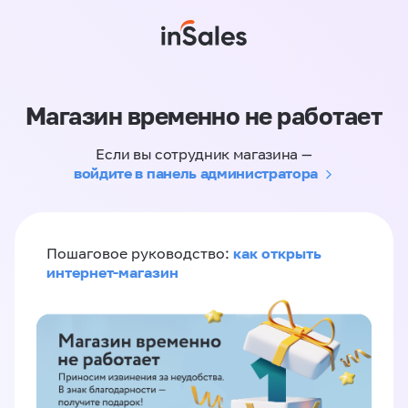
Магазин временно не работает
Если вы сотрудник магазина —
войдите в панель администратора
как открыть
Пошаговое руководство:
интернет-магазин