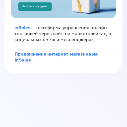
inSales
— платформа управления онлайн-
торговлей через сайт, на маркетплейсах, в
социальных сетях и мессенджерах
Продвижение интернет-магазина на
InSales