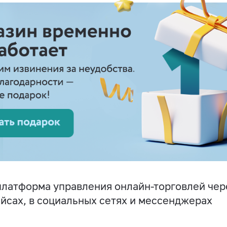
латформа управления онлайн-торговлей чере
йсах, в социальных сетях и мессенджерах