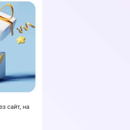
з сайт, на