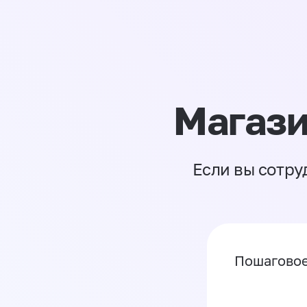
Магази
Если вы сотру
Пошаговое