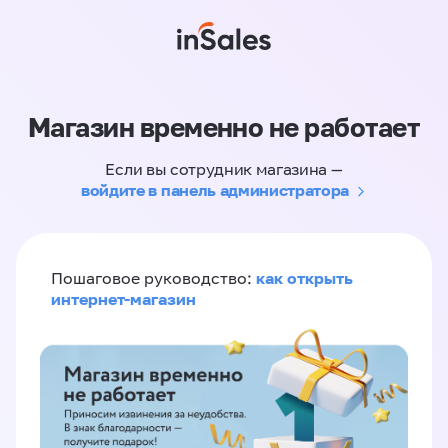
Магазин временно не работает
Если вы сотрудник магазина —
войдите в панель администратора
как открыть
Пошаговое руководство:
интернет-магазин