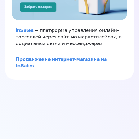
inSales
— платформа управления онлайн-
торговлей через сайт, на маркетплейсах, в
социальных сетях и мессенджерах
Продвижение интернет-магазина на
InSales