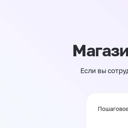
Магази
Если вы сотру
Пошаговое