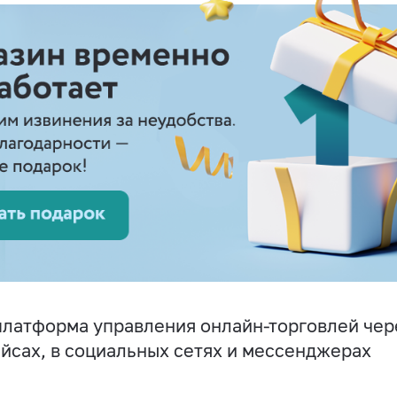
латформа управления онлайн-торговлей чере
йсах, в социальных сетях и мессенджерах