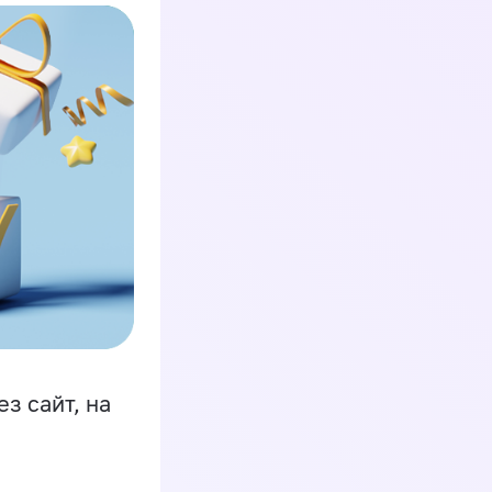
з сайт, на