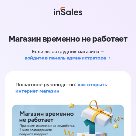
Магазин временно не работает
Если вы сотрудник магазина —
войдите в панель администратора
как открыть
Пошаговое руководство:
интернет-магазин