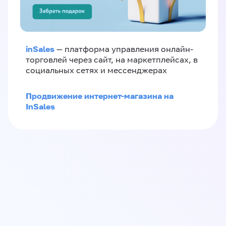
inSales
— платформа управления онлайн-
торговлей через сайт, на маркетплейсах, в
социальных сетях и мессенджерах
Продвижение интернет-магазина на
InSales