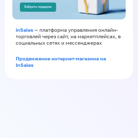
inSales
— платформа управления онлайн-
торговлей через сайт, на маркетплейсах, в
социальных сетях и мессенджерах
Продвижение интернет-магазина на
InSales