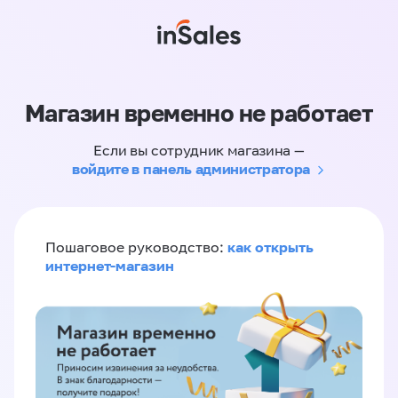
Магазин временно не работает
Если вы сотрудник магазина —
войдите в панель администратора
как открыть
Пошаговое руководство:
интернет-магазин