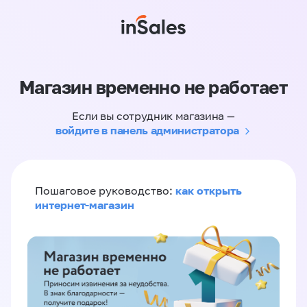
Магазин временно не работает
Если вы сотрудник магазина —
войдите в панель администратора
как открыть
Пошаговое руководство:
интернет-магазин