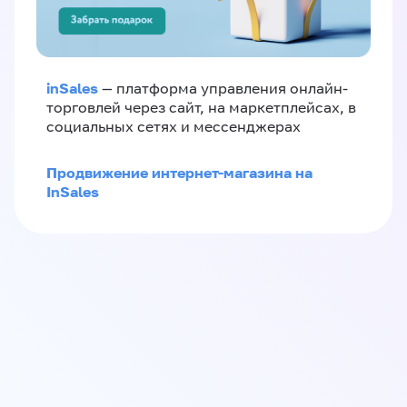
inSales
— платформа управления онлайн-
торговлей через сайт, на маркетплейсах, в
социальных сетях и мессенджерах
Продвижение интернет-магазина на
InSales