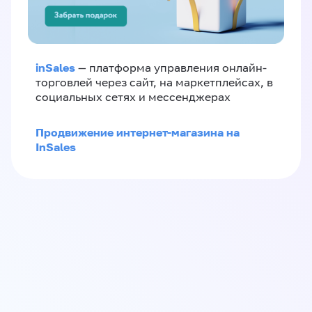
inSales
— платформа управления онлайн-
торговлей через сайт, на маркетплейсах, в
социальных сетях и мессенджерах
Продвижение интернет-магазина на
InSales