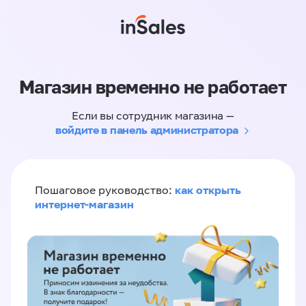
Магазин временно не работает
Если вы сотрудник магазина —
войдите в панель администратора
как открыть
Пошаговое руководство:
интернет-магазин