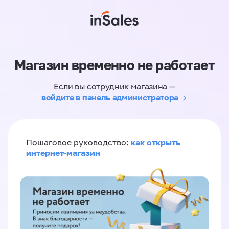
Магазин временно не работает
Если вы сотрудник магазина —
войдите в панель администратора
как открыть
Пошаговое руководство:
интернет-магазин