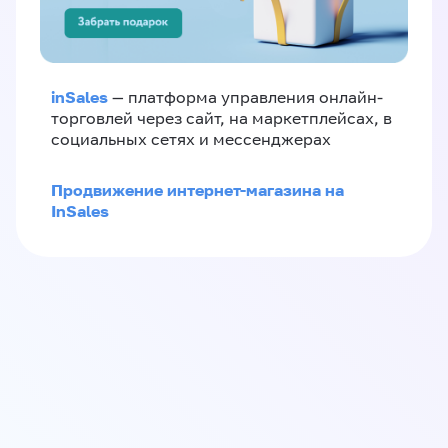
inSales
— платформа управления онлайн-
торговлей через сайт, на маркетплейсах, в
социальных сетях и мессенджерах
Продвижение интернет-магазина на
InSales