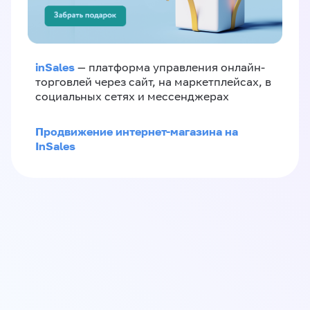
inSales
— платформа управления онлайн-
торговлей через сайт, на маркетплейсах, в
социальных сетях и мессенджерах
Продвижение интернет-магазина на
InSales