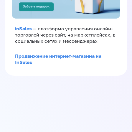
inSales
— платформа управления онлайн-
торговлей через сайт, на маркетплейсах, в
социальных сетях и мессенджерах
Продвижение интернет-магазина на
InSales