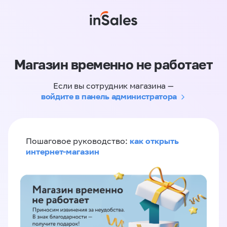
Магазин временно не работает
Если вы сотрудник магазина —
войдите в панель администратора
как открыть
Пошаговое руководство:
интернет-магазин