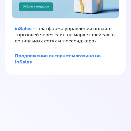
inSales
— платформа управления онлайн-
торговлей через сайт, на маркетплейсах, в
социальных сетях и мессенджерах
Продвижение интернет-магазина на
InSales