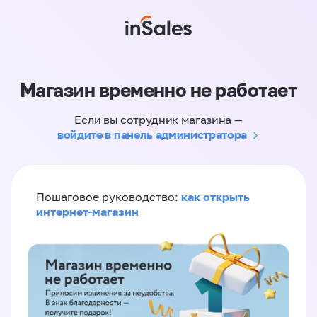
Магазин временно не работает
Если вы сотрудник магазина —
войдите в панель администратора
как открыть
Пошаговое руководство:
интернет-магазин