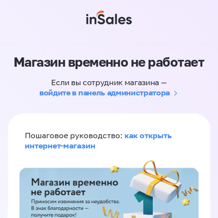
Магазин временно не работает
Если вы сотрудник магазина —
войдите в панель администратора
как открыть
Пошаговое руководство:
интернет-магазин