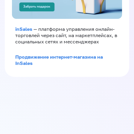
inSales
— платформа управления онлайн-
торговлей через сайт, на маркетплейсах, в
социальных сетях и мессенджерах
Продвижение интернет-магазина на
InSales