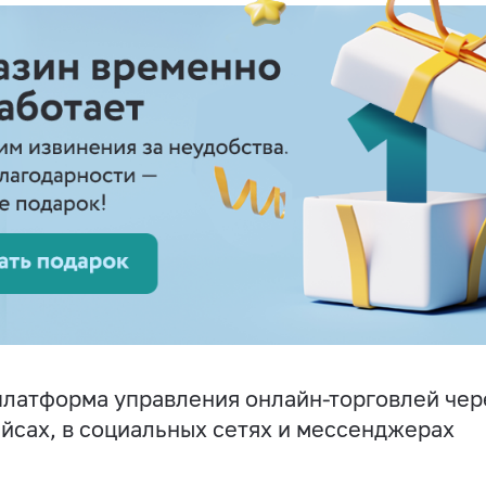
латформа управления онлайн-торговлей чере
йсах, в социальных сетях и мессенджерах