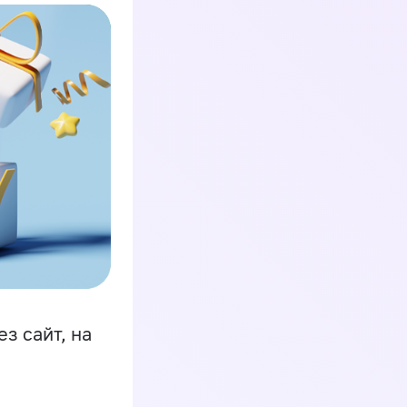
з сайт, на