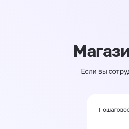
Магази
Если вы сотру
Пошаговое