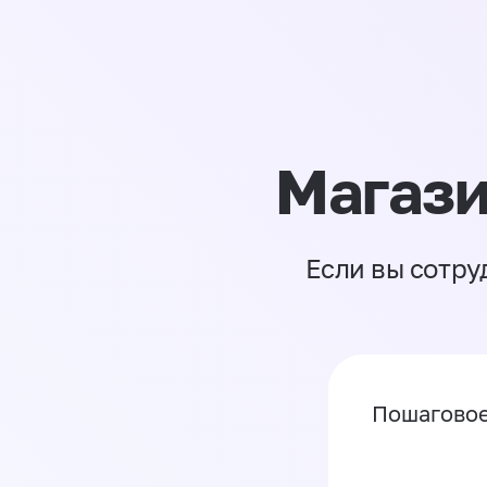
Магази
Если вы сотру
Пошаговое