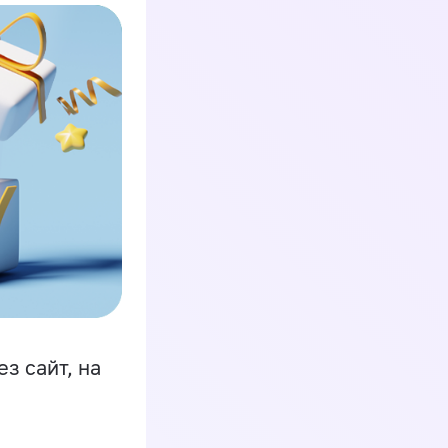
з сайт, на