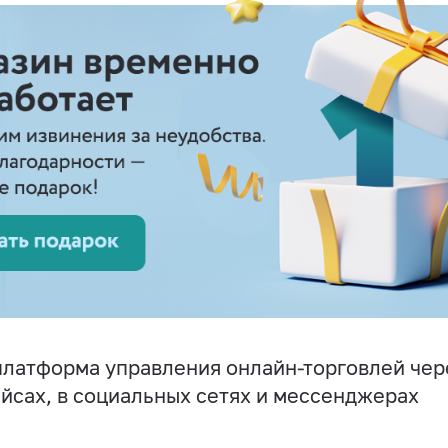
латформа управления онлайн-торговлей чере
йсах, в социальных сетях и мессенджерах