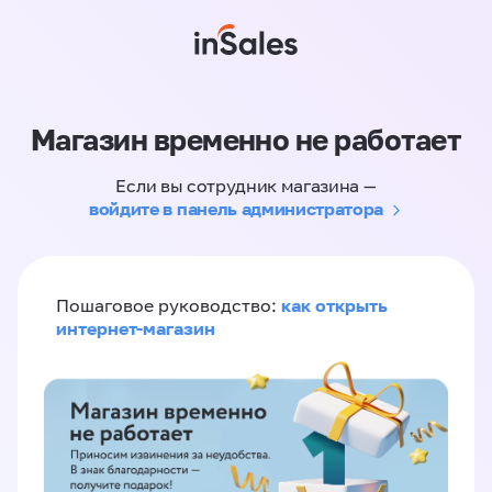
Магазин временно не работает
Если вы сотрудник магазина —
войдите в панель администратора
как открыть
Пошаговое руководство:
интернет-магазин