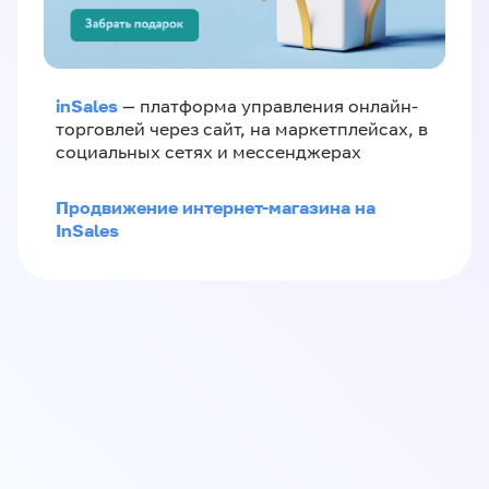
inSales
— платформа управления онлайн-
торговлей через сайт, на маркетплейсах, в
социальных сетях и мессенджерах
Продвижение интернет-магазина на
InSales